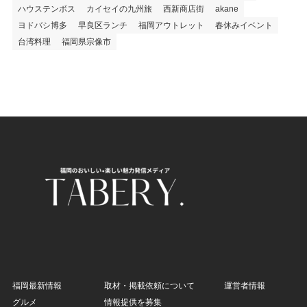
ハウステンボス
カイセイの九州旅
西新商店街
akane
ヨドバシ博多
早良区ランチ
福岡アウトレット
春休みイベント
台湾料理
福岡県宗像市
福岡最新情報
取材・掲載依頼について
運営者情報
グルメ
情報提供を募集