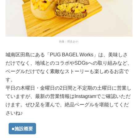
画像：博多あや.
城南区田島にある「PUG BAGEL Works」は、美味しさ
だけでなく、地域とのコラボやSDGsへの取り組みなど、
ベーグルだけでなく素敵なストーリーも楽しめるお店で
す。
平日の木曜日・金曜日の2日間と不定期の土曜日に営業し
ていますが、最新の営業情報はInstagramでご確認いただ
けます。ぜひ足を運んで、絶品ベーグルを堪能してくだ
さいね♪
■施設概要