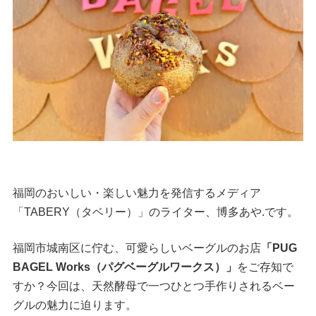
福岡のおいしい・楽しい魅力を発信するメディア
「TABERY（タベリー）」のライター、博多あや.です。
福岡市城南区に佇む、可愛らしいベーグルのお店
「PUG
BAGEL Works（パグベーグルワークス）」
をご存知で
すか？今回は、天然酵母で一つひとつ手作りされるベー
グルの魅力に迫ります。