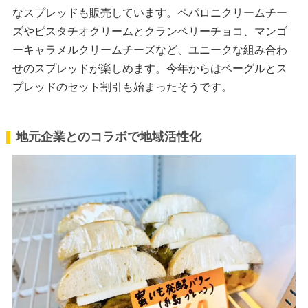
なスプレッドも販売しています。ペパロニクリームチー
ズやピスタチオクリームとクランベリーチョコ、マンゴ
ーキャラメルクリームチーズなど、ユニークな組み合わ
せのスプレッドが楽しめます。今年からはベーグルとス
プレッドのセット割引も始まったそうです。
地元企業とのコラボで地域活性化