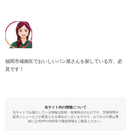
福岡市城南区でおいしいパン屋さんを探している方、必
見です！
当サイト内の情報について
当サイトでお届けしている情報は取材・執筆時点のものです。営業時間や
提供メニューなどが変更となる場合がございますので、おでかけの際は事
前に公式HPやSNS等で最新情報をご確認ください。