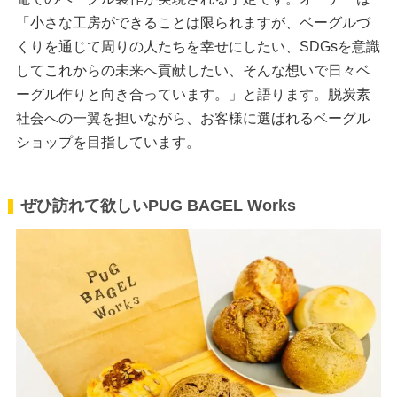
「小さな工房ができることは限られますが、ベーグルづ
くりを通じて周りの人たちを幸せにしたい、SDGsを意識
してこれからの未来へ貢献したい、そんな想いで日々ベ
ーグル作りと向き合っています。」と語ります。脱炭素
社会への一翼を担いながら、お客様に選ばれるベーグル
ショップを目指しています。
ぜひ訪れて欲しいPUG BAGEL Works