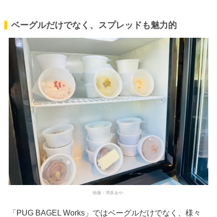
ベーグルだけでなく、スプレッドも魅力的
画像：博多あや.
「PUG BAGEL Works」ではベーグルだけでなく、様々