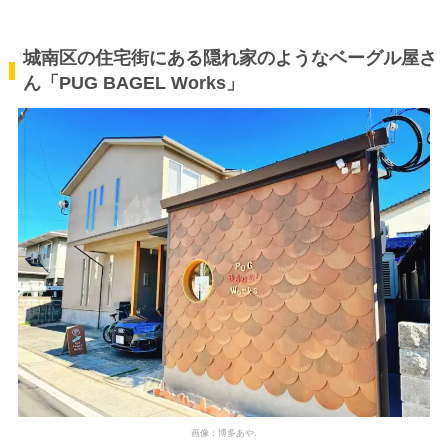
城南区の住宅街にある隠れ家のようなベーグル屋さ
ん「PUG BAGEL Works」
画像：博多あや.