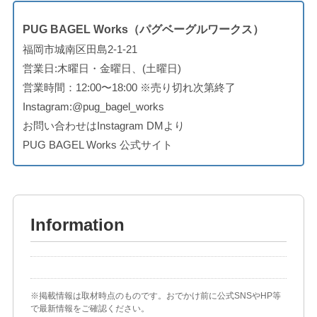
PUG BAGEL Works（パグベーグルワークス）
福岡市城南区田島2-1-21
営業日:木曜日・金曜日、(土曜日)
営業時間：12:00〜18:00 ※売り切れ次第終了
Instagram:
@pug_bagel_works
お問い合わせはInstagram DMより
PUG BAGEL Works 公式サイト
Information
※掲載情報は取材時点のものです。おでかけ前に公式SNSやHP等
で最新情報をご確認ください。