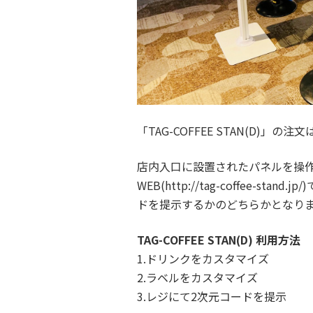
「TAG-COFFEE STAN(D)」の
店内入口に設置されたパネルを操
WEB(http://tag-coffee-
ドを提示するかのどちらかとなり
TAG-COFFEE STAN(D) 利用方法
1.ドリンクをカスタマイズ
2.ラベルをカスタマイズ
3.レジにて2次元コードを提示