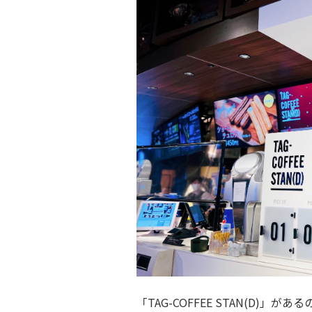
「TAG-COFFEE STAN(D)