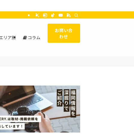
お問い合
わせ
エリア別
コラム