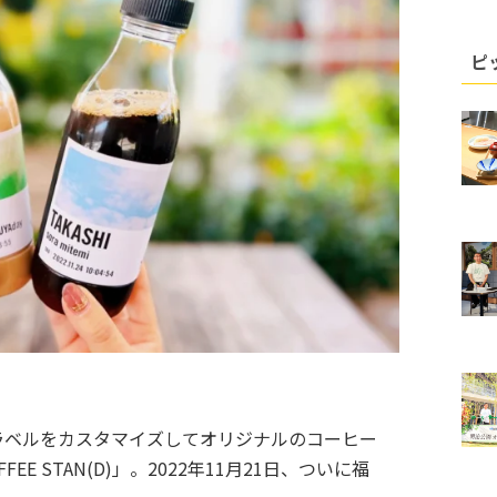
ピ
ラベルをカスタマイズしてオリジナルのコーヒー
EE STAN(D)」。2022年11月21日、ついに福