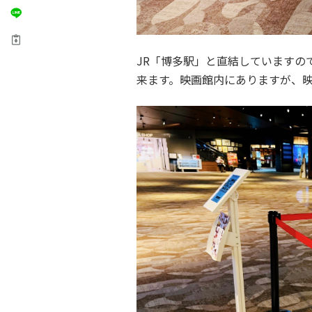
JR「博多駅」と直結していますの
来ます。映画館内にありますが、