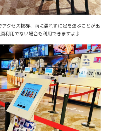
でアクセス抜群、雨に濡れずに足を運ぶことが出
映画利用でない場合も利用できますよ♪