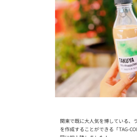
関東で既に大人気を博している、
を作成することができる「TAG-COFF