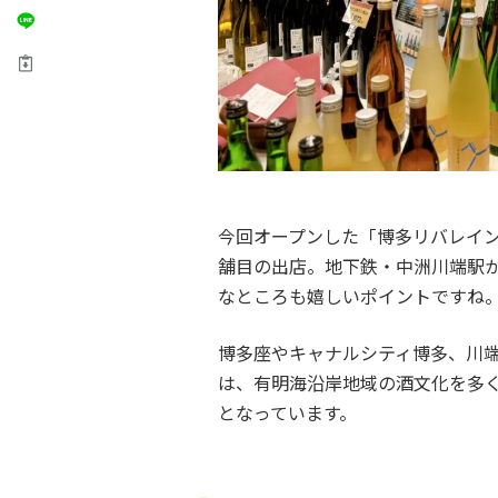
今回オープンした「博多リバレイ
舗目の出店。地下鉄・中洲川端駅
なところも嬉しいポイントですね
博多座やキャナルシティ博多、川
は、有明海沿岸地域の酒文化を多
となっています。