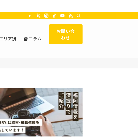
お問い合
わせ
エリア別
コラム