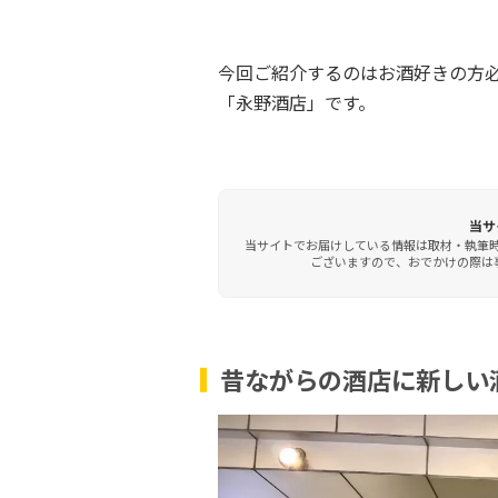
今回ご紹介するのはお酒好きの方
「永野酒店」です。
当サ
当サイトでお届けしている情報は取材・執筆
ございますので、おでかけの際は事
昔ながらの酒店に新しい