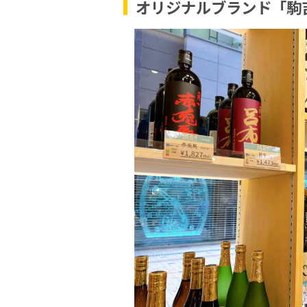
オリジナルブランド「駒