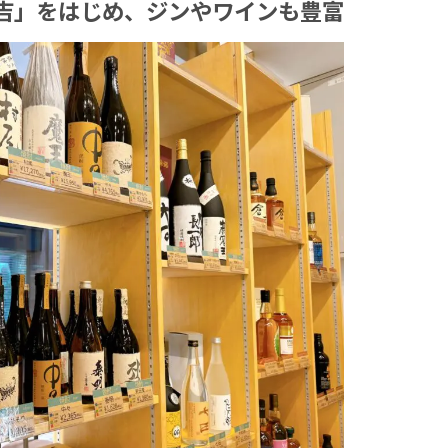
吉」をはじめ、ジンやワインも豊富