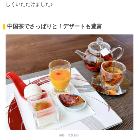
しくいただけました♪
中国茶でさっぱりと！デザートも豊富
撮影：博多あや.