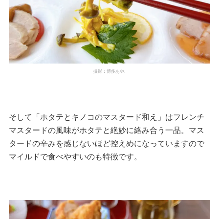
撮影：博多あや.
そして「ホタテとキノコのマスタード和え」はフレンチ
マスタードの風味がホタテと絶妙に絡み合う一品。マス
タードの辛みを感じないほど控えめになっていますので
マイルドで食べやすいのも特徴です。