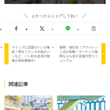
よかったらシェアしてね！
マイングに話題のパンが集
福岡・地行浜｜アウトレッ
結！明太フランスや魚介パ
ト店が多数！マークイズ福
ンなど、パン好き必見の祭
岡ももち全17店舗大型リニ
典が現在開催中♪
ューアル
関連記事