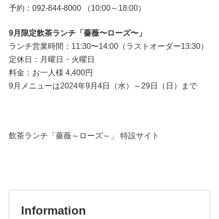
予約：092-844-8000 （10:00～18:00）
9月限定飲茶ランチ「薔薇〜ローズ〜」
ランチ営業時間：11:30〜14:00（ラストオーダー13:30）
定休日：月曜日・火曜日
料金：お一人様 4,400円
9月メニューは2024年9月4日（水）～29日（日）まで
飲茶ランチ「薔薇～ローズ～」 特設サイト
Information