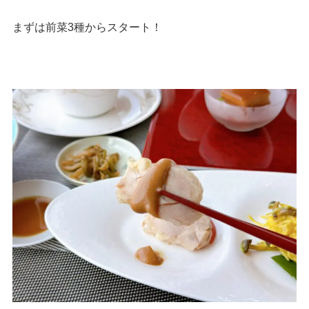
まずは前菜3種からスタート！