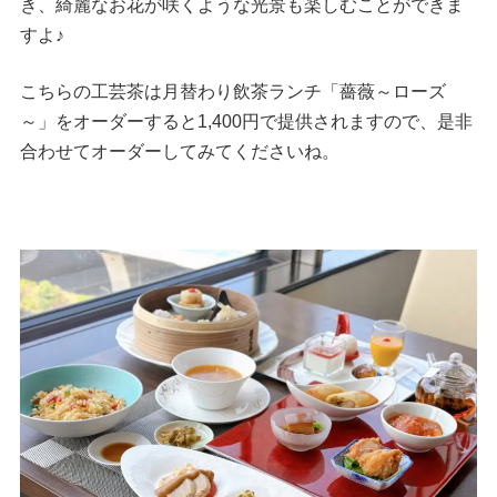
き、綺麗なお花が咲くような光景も楽しむことができま
すよ♪
こちらの工芸茶は月替わり飲茶ランチ「薔薇～ローズ
～」をオーダーすると1,400円で提供されますので、是非
合わせてオーダーしてみてくださいね。