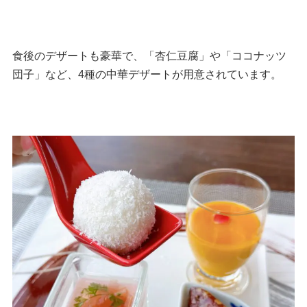
食後のデザートも豪華で、「杏仁豆腐」や「ココナッツ
団子」など、4種の中華デザートが用意されています。