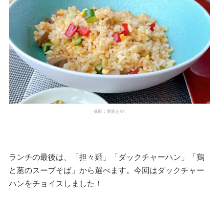
撮影：博多あや.
ランチの最後は、「担々麺」「ダックチャーハン」「鶏
と葱のスープそば」から選べます。今回はダックチャー
ハンをチョイスしました！