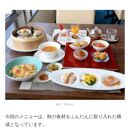
撮影：博多あや.
今回のメニューは、秋の食材をふんだんに取り入れた構
成となっています。