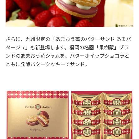
さらに、九州限定の「あまおう苺のバターサンド あまバ
タージュ」も新登場します。福岡の名園「果樹蔵」ブラ
ンドのあまおう苺ジャムを、バターホイップショコラと
ともに発酵バタークッキーでサンド。