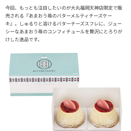
今回、もっとも注目したいのが大丸福岡天神店限定で販
売される『あまおう苺のバターメルティチーズケー
キ』。しゅるりと溶けるバターチーズスフレに、ジュー
シーなあまおう苺のコンフィチュールを贅沢にとろりが
けした逸品です。