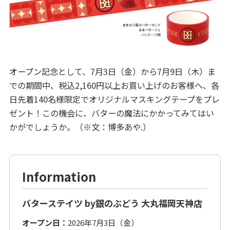
オープン記念として、7月3日（金）から7月9日（木）ま
での期間中、税込2,160円以上お買い上げのお客様へ、各
日先着140名様限定でオリジナルマスキングテープをプレ
ゼント！この機会に、バターの魔法にかかってみてはい
かがでしょうか。（※文：博多あや.）
Information
バターステイツ by銀のぶどう 大丸福岡天神店
オープン日：
2026年7月3日（金）