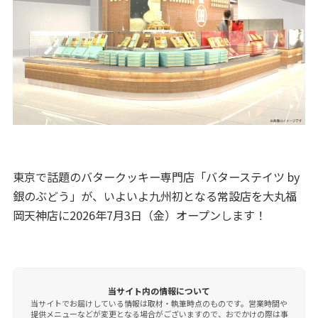
東京で話題のバタークッキー専門店「バターステイツ by
銀のぶどう」が、いよいよ九州初となる常設店を大丸福
岡天神店に2026年7月3日（金）オープンします！
当サイト内の情報について
当サイトでお届けしている情報は取材・執筆時点のものです。営業時間や
提供メニューなどが変更となる場合がございますので、おでかけの際は事