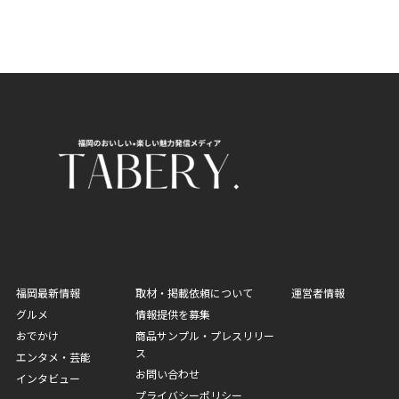
福岡最新情報
取材・掲載依頼について
運営者情報
グルメ
情報提供を募集
おでかけ
商品サンプル・プレスリリー
ス
エンタメ・芸能
お問い合わせ
インタビュー
プライバシーポリシー