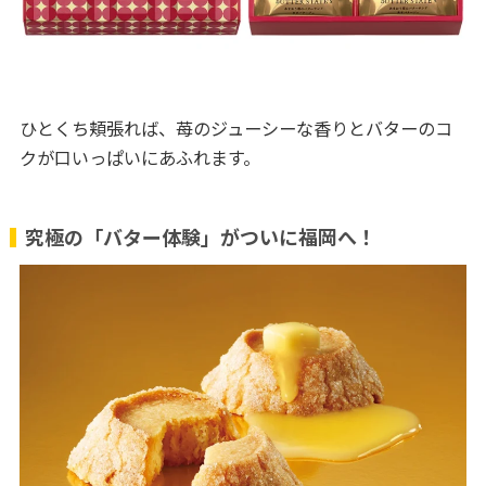
ひとくち頬張れば、苺のジューシーな香りとバターのコ
クが口いっぱいにあふれます。
究極の「バター体験」がついに福岡へ！