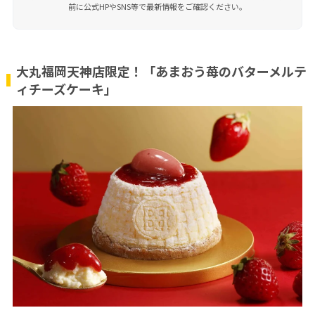
前に公式HPやSNS等で最新情報をご確認ください。
大丸福岡天神店限定！「あまおう苺のバターメルテ
ィチーズケーキ」