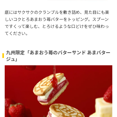
底にはサクサクのクランブルを敷き詰め、見た目にも楽
しいコクとろあまおう苺バターをトッピング。スプーン
ですくって楽しむ、とろけるような口どけをぜひ味わっ
てください。
九州限定「あまおう苺のバターサンド あまバター
ジュ」