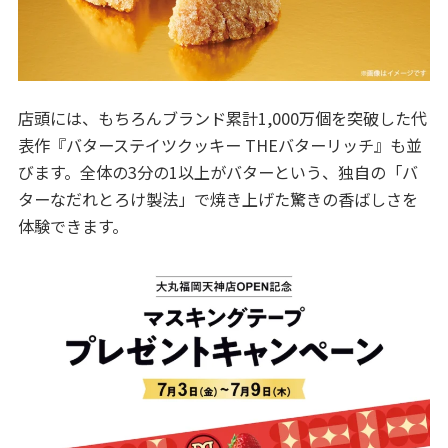
店頭には、もちろんブランド累計1,000万個を突破した代
表作『バターステイツクッキー THEバターリッチ』も並
びます。全体の3分の1以上がバターという、独自の「バ
ターなだれとろけ製法」で焼き上げた驚きの香ばしさを
体験できます。