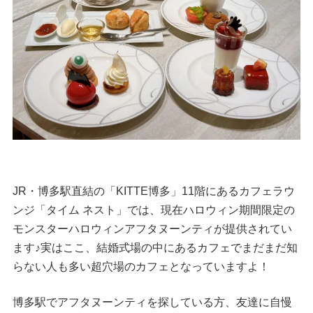
JR・博多駅直結の「KITTE博多」11階にあるカフェラウ
ンジ「タイム ネスト」では、現在ハロウィン期間限定の
モンスターハロウィンアフタヌーンティが提供されてい
ます♪実はここ、結婚式場の中にあるカフェでまだまだ知
らない人も多い超穴場のカフェとなっていますよ！
博多駅でアフタヌーンティを探している方、友達に自慢