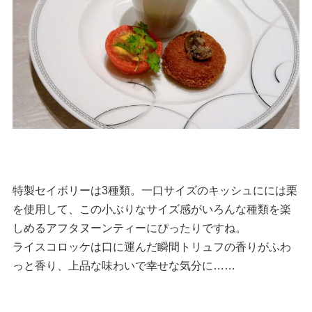
特製セイボリーは3種類。一口サイズのキッシュにには栗
を使用して、この小ぶりなサイズ感がいろんな種類を楽
しめるアフタヌーンティーにぴったりですね。
ライスコロッケは口に運んだ瞬間トリュフの香りがふわ
っと香り、上品な味わいで幸せな気分に……