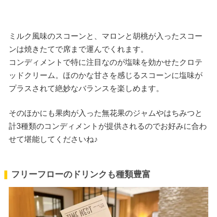
ミルク風味のスコーンと、マロンと胡桃が入ったスコー
ンは焼きたてで席まで運んでくれます。
コンディメントで特に注目なのが塩味を効かせたクロテ
ッドクリーム。ほのかな甘さを感じるスコーンに塩味が
プラスされて絶妙なバランスを楽しめます。
そのほかにも果肉が入った無花果のジャムやはちみつと
計3種類のコンディメントが提供されるのでお好みに合わ
せて堪能してくださいね♪
フリーフローのドリンクも種類豊富