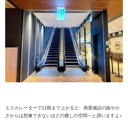
エスカレーターで11階まで上がると、商業施設の賑やか
さからは想像できないほどの癒しの空間へと誘いますよ♪