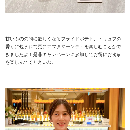
甘いものの間に欲しくなるフライドポテト、トリュフの
香りに包まれて更にアフタヌーンティを楽しむことがで
きましたよ！是非キャンペーンに参加してお得にお食事
を楽しんでくださいね。