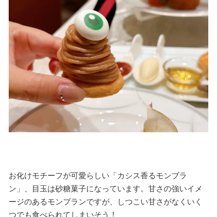
お化けモチーフが可愛らしい「カシス香るモンブラ
ン」、目玉は砂糖菓子になっています。甘さの強いイメ
ージのあるモンブランですが、しつこい甘さがなくいく
つでも食べられてしまいそう！