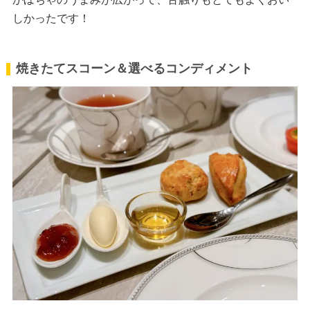
しかったです！
焼きたてスコーン＆選べるコンディメント