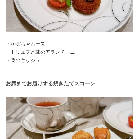
・かぼちゃムース
・トリュフと茸のアランチーニ
・栗のキッシュ
お席までお届けする焼きたてスコーン