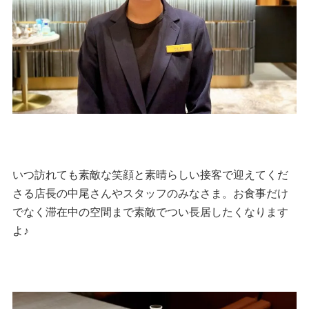
いつ訪れても素敵な笑顔と素晴らしい接客で迎えてくだ
さる店長の中尾さんやスタッフのみなさま。お食事だけ
でなく滞在中の空間まで素敵でつい長居したくなります
よ♪