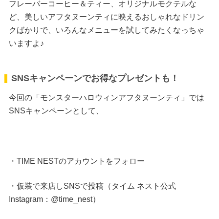
フレーバーコーヒー＆ティー、オリジナルモクテルな
ど、美しいアフタヌーンティに映えるおしゃれなドリン
クばかりで、いろんなメニューを試してみたくなっちゃ
いますよ♪
SNSキャンペーンでお得なプレゼントも！
今回の「モンスターハロウィンアフタヌーンティ」では
SNSキャンペーンとして、
・TIME NESTのアカウントをフォロー
・仮装で来店しSNSで投稿（タイム ネスト公式
Instagram：
@time_nest
）