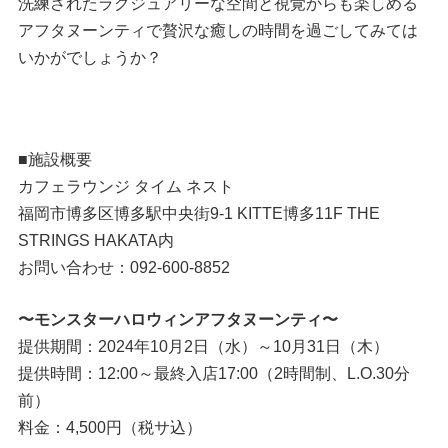
洗練されたラグジュアリーな空間と視覚からも楽しめる
アフタヌーンティで贅沢な癒しの時間を過ごしてみては
いかがでしょうか？
■施設概要
カフェラウンジ タイム ネスト
福岡市博多区博多駅中央街9-1 KITTE博多11F THE
STRINGS HAKATA内
お問い合わせ：092-600-8852
〜モンスターハロウィンアフタヌーンティ〜
提供期間：2024年10月2日（水）～10月31日（木）
提供時間：12:00～最終入店17:00（2時間制、L.O.30分
前）
料金：4,500円（税サ込）