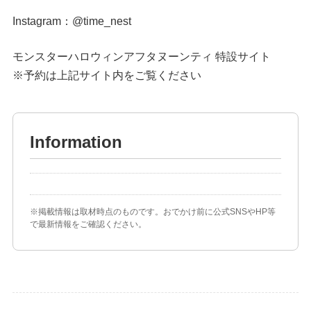
Instagram：
@time_nest
モンスターハロウィンアフタヌーンティ 特設サイト
※予約は上記サイト内をご覧ください
Information
※掲載情報は取材時点のものです。おでかけ前に公式SNSやHP等
で最新情報をご確認ください。