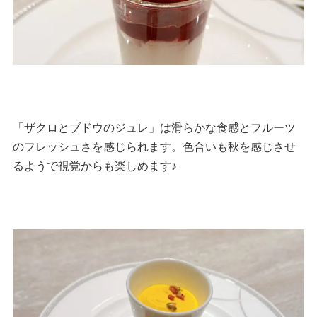
「ザクロとブドウのジュレ」は滑らかな食感とフルーツ
のフレッシュさを感じられます。色合いも秋を感じさせ
るようで視覚からも楽しめます♪