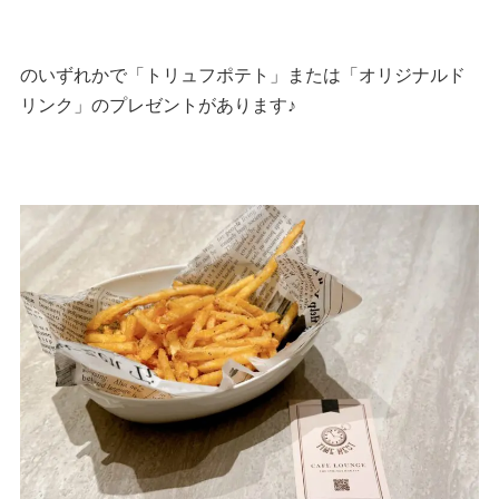
のいずれかで「トリュフポテト」または「オリジナルド
リンク」のプレゼントがあります♪