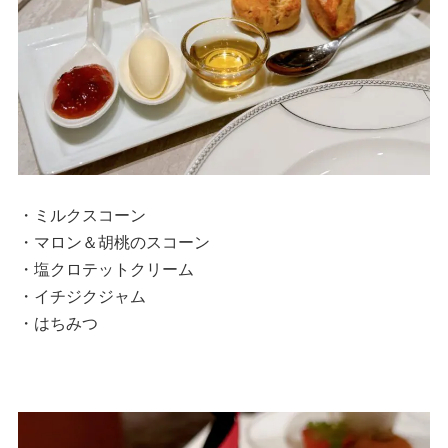
・ミルクスコーン
・マロン＆胡桃のスコーン
・塩クロテットクリーム
・イチジクジャム
・はちみつ