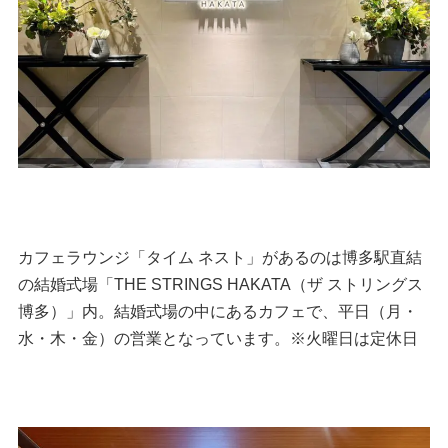
カフェラウンジ「タイム ネスト」があるのは博多駅直結
の結婚式場「THE STRINGS HAKATA（ザ ストリングス
博多）」内。結婚式場の中にあるカフェで、平日（月・
水・木・金）の営業となっています。※火曜日は定休日