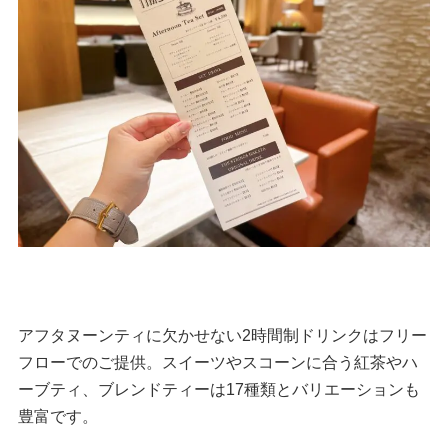
アフタヌーンティに欠かせない2時間制ドリンクはフリー
フローでのご提供。スイーツやスコーンに合う紅茶やハ
ーブティ、ブレンドティーは17種類とバリエーションも
豊富です。