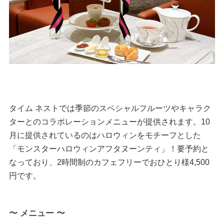
タイム ネストでは季節のスペシャルフルーツやキャラク
ターとのコラボレーションメニューが提供されます。10
月に提供されているのはハロウィンをモチーフとした
「モンスターハロウィンアフタヌーンティ」！要予約と
なっており、2時間制のカフェフリーでおひとり様4,500
円です。
〜 メニュー 〜