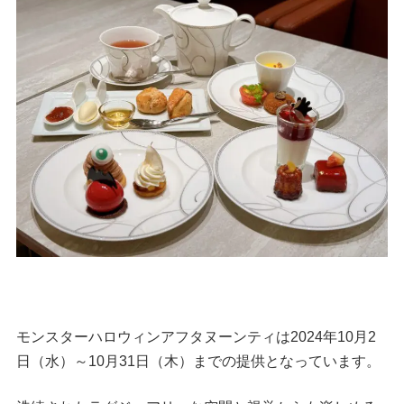
モンスターハロウィンアフタヌーンティは2024年10月2
日（水）～10月31日（木）までの提供となっています。