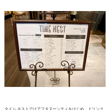
タイム ネストではアフタヌーンティをはじめ、ドリンク