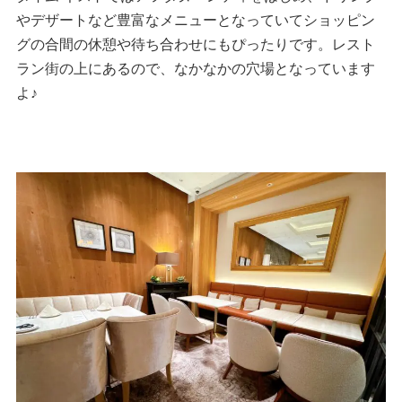
やデザートなど豊富なメニューとなっていてショッピン
グの合間の休憩や待ち合わせにもぴったりです。レスト
ラン街の上にあるので、なかなかの穴場となっています
よ♪