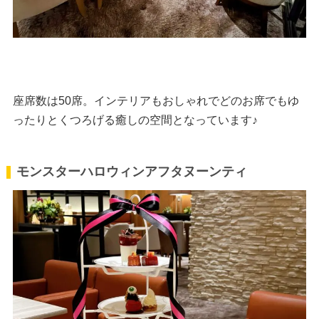
座席数は50席。インテリアもおしゃれでどのお席でもゆ
ったりとくつろげる癒しの空間となっています♪
モンスターハロウィンアフタヌーンティ