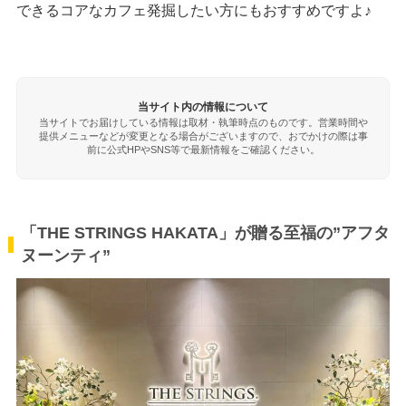
できるコアなカフェ発掘したい方にもおすすめですよ♪
当サイト内の情報について
当サイトでお届けしている情報は取材・執筆時点のものです。営業時間や
提供メニューなどが変更となる場合がございますので、おでかけの際は事
前に公式HPやSNS等で最新情報をご確認ください。
「THE STRINGS HAKATA」が贈る至福の”アフタ
ヌーンティ”