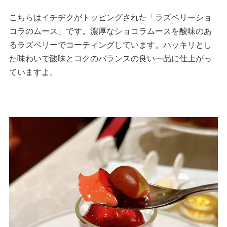
こちらはイチヂクがトッピングされた「ラズベリーショ
コラのムース」です。濃厚なショコラムースを酸味のあ
るラズベリーでコーティングしています。ハッキリとし
た味わいで酸味とコクのバランスの良い一品に仕上がっ
ていますよ。