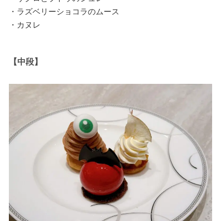
・ラズベリーショコラのムース
・カヌレ
【中段】