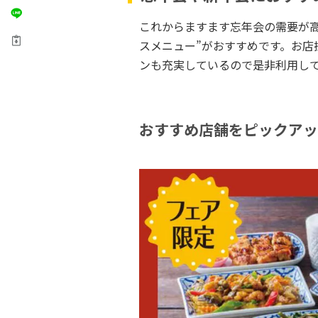
これからますます忘年会の需要が
スメニュー”がおすすめです。お店
ンも充実しているので是非利用し
おすすめ店舗をピックアッ