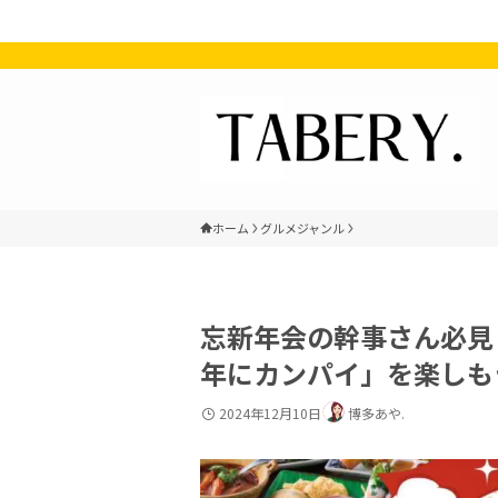
ホーム
グルメジャンル
忘新年会の幹事さん必見
年にカンパイ」を楽しも
2024年12月10日
博多あや.