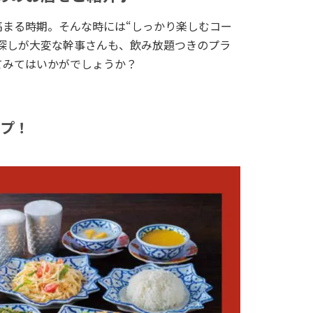
高まる時期。そんな時には“しっかり楽しむコー
探しが大変な幹事さんも、飲み放題つきのプラ
てみてはいかがでしょうか？
プ！