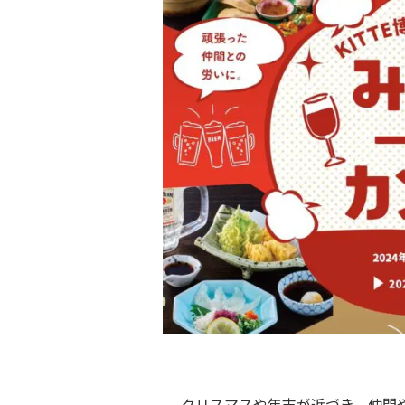
クリスマスや年末が近づき、仲間