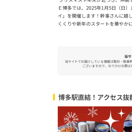
Ｅ博多では、2025年1月5日（
イ」を開催します！幹事さんに嬉し
くくりや新年のスタートを華やか
当サ
当サイトでお届けしている情報は取材・執筆
ございますので、おでかけの際は事
博多駅直結！アクセス抜