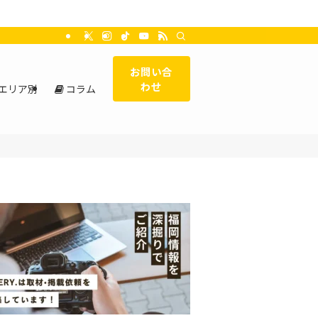
お問い合
わせ
エリア別
コラム