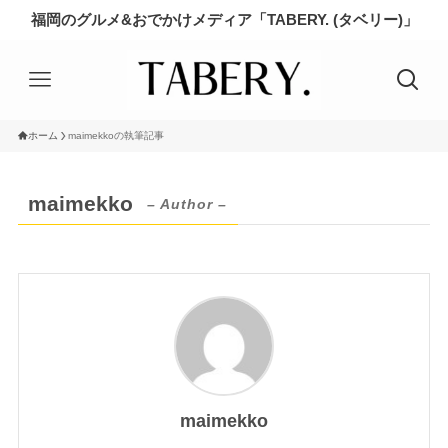
福岡のグルメ&おでかけメディア「TABERY. (タベリー)」
ホーム
maimekkoの執筆記事
maimekko
– Author –
maimekko