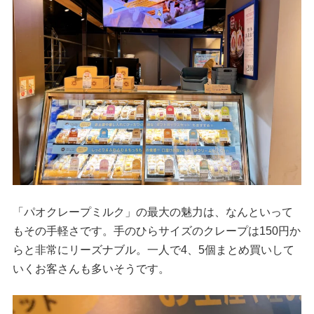
「パオクレープミルク」の最大の魅力は、なんといって
もその手軽さです。手のひらサイズのクレープは150円か
らと非常にリーズナブル。一人で4、5個まとめ買いして
いくお客さんも多いそうです。