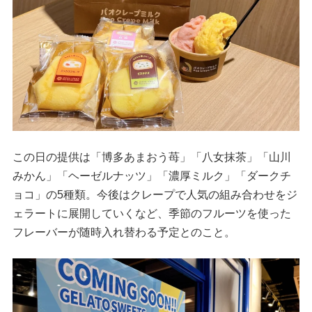
この日の提供は「博多あまおう苺」「八女抹茶」「山川
みかん」「ヘーゼルナッツ」「濃厚ミルク」「ダークチ
ョコ」の5種類。今後はクレープで人気の組み合わせをジ
ェラートに展開していくなど、季節のフルーツを使った
フレーバーが随時入れ替わる予定とのこと。