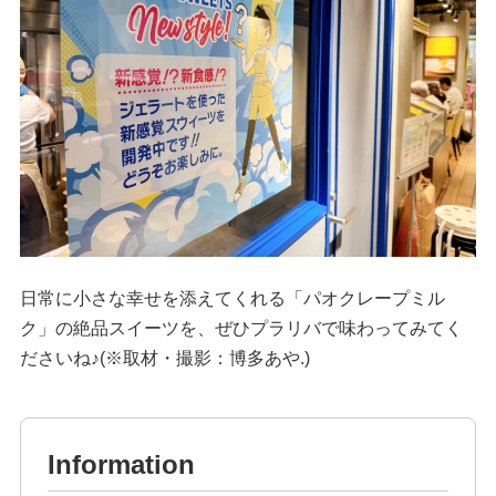
日常に小さな幸せを添えてくれる「パオクレープミル
ク」の絶品スイーツを、ぜひプラリバで味わってみてく
ださいね♪(※取材・撮影：博多あや.)
Information