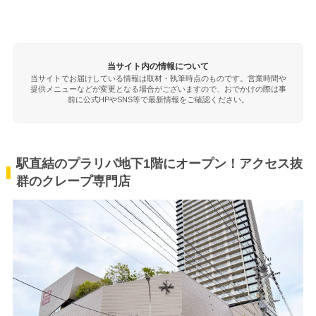
当サイト内の情報について
当サイトでお届けしている情報は取材・執筆時点のものです。営業時間や
提供メニューなどが変更となる場合がございますので、おでかけの際は事
前に公式HPやSNS等で最新情報をご確認ください。
駅直結のプラリバ地下1階にオープン！アクセス抜
群のクレープ専門店