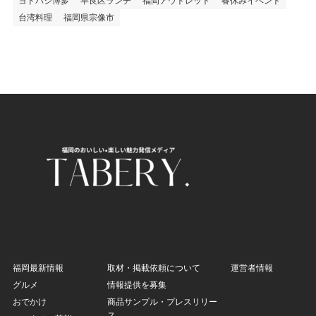
ヨドバシ博多
早良区ランチ
福岡アウトレット
春休みイベント
台湾料理
福岡県宗像市
福岡最新情報
取材・掲載依頼について
運営者情報
グルメ
情報提供を募集
おでかけ
商品サンプル・プレスリリー
ス