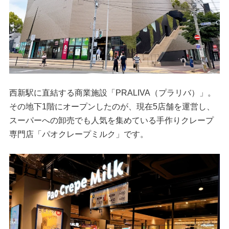
西新駅に直結する商業施設「PRALIVA（プラリバ）」。
その地下1階にオープンしたのが、現在5店舗を運営し、
スーパーへの卸売でも人気を集めている手作りクレープ
専門店「パオクレープミルク」です。