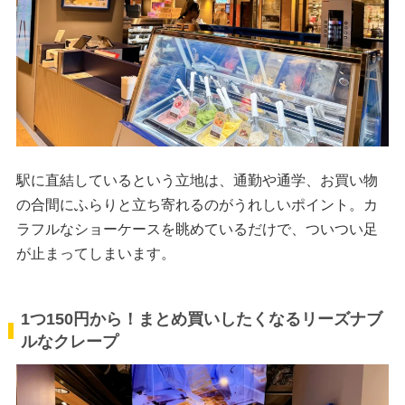
駅に直結しているという立地は、通勤や通学、お買い物
の合間にふらりと立ち寄れるのがうれしいポイント。カ
ラフルなショーケースを眺めているだけで、ついつい足
が止まってしまいます。
1つ150円から！まとめ買いしたくなるリーズナブ
ルなクレープ