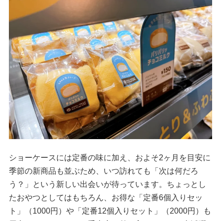
ショーケースには定番の味に加え、およそ2ヶ月を目安に
季節の新商品も並ぶため、いつ訪れても「次は何だろ
う？」という新しい出会いが待っています。ちょっとし
たおやつとしてはもちろん、お得な「定番6個入りセッ
ト」（1000円）や「定番12個入りセット」（2000円）も