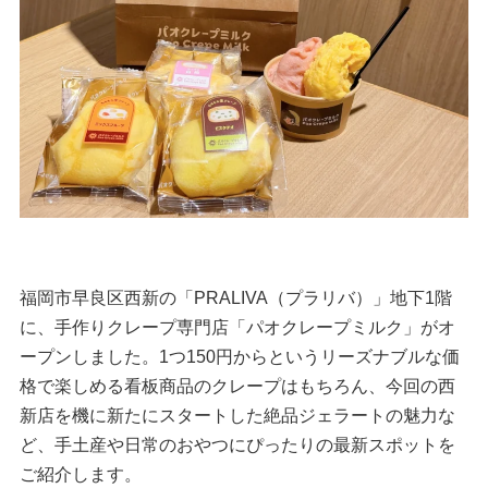
福岡市早良区西新の「PRALIVA（プラリバ）」地下1階
に、手作りクレープ専門店「パオクレープミルク」がオ
ープンしました。1つ150円からというリーズナブルな価
格で楽しめる看板商品のクレープはもちろん、今回の西
新店を機に新たにスタートした絶品ジェラートの魅力な
ど、手土産や日常のおやつにぴったりの最新スポットを
ご紹介します。