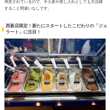
用意されているので、手土産や差し入れとしても大活躍
すること間違いなしです。
西新店限定！新たにスタートしたこだわりの「ジェ
ラート」に注目！