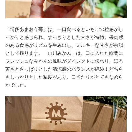
「博多あまおう苺」は、一口食べるといちごの粒感がし
っかりと感じられ、すっきりとした甘さが特徴。果肉感
のある食感がリズムを生み出し、ミルキーな甘さが余韻
として残ります。「山川みかん」は、口に入れた瞬間に
フレッシュなみかんの風味がダイレクトに伝わり、ほろ
苦さとさっぱりとした清涼感のバランスが絶妙！どちら
もしっかりとした粘度があり、口当たりがとてもなめら
かでした。