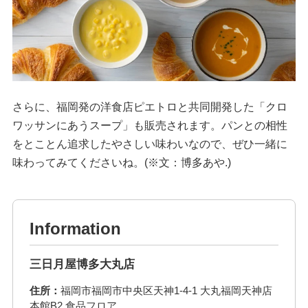
さらに、福岡発の洋食店ピエトロと共同開発した「クロ
ワッサンにあうスープ」も販売されます。パンとの相性
をとことん追求したやさしい味わいなので、ぜひ一緒に
味わってみてくださいね。(※文：博多あや.)
Information
三日月屋博多大丸店
住所：
福岡市福岡市中央区天神1-4-1 大丸福岡天神店
本館B2 食品フロア