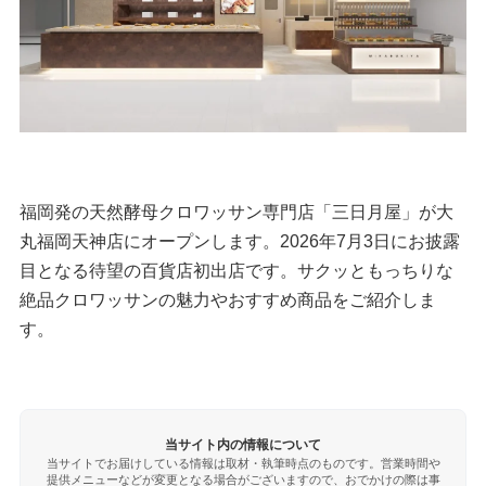
福岡発の天然酵母クロワッサン専門店「三日月屋」が大
丸福岡天神店にオープンします。2026年7月3日にお披露
目となる待望の百貨店初出店です。サクッともっちりな
絶品クロワッサンの魅力やおすすめ商品をご紹介しま
す。
当サイト内の情報について
当サイトでお届けしている情報は取材・執筆時点のものです。営業時間や
提供メニューなどが変更となる場合がございますので、おでかけの際は事