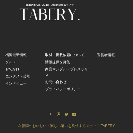
福岡最新情報
取材・掲載依頼について
運営者情報
グルメ
情報提供を募集
おでかけ
商品サンプル・プレスリリー
ス
エンタメ・芸能
お問い合わせ
インタビュー
プライバシーポリシー
©
福岡のおいしい・楽しい魅力を発信するメディア TABERY.