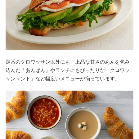
定番のクロワッサン以外にも、上品な甘さのあんを包み
込んだ「あんぱん」やランチにもぴったりな「クロワッ
サンサンド」など幅広いメニューが揃っています。