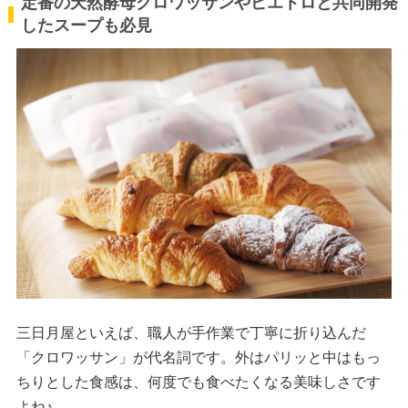
定番の天然酵母クロワッサンやピエトロと共同開発
したスープも必見
三日月屋といえば、職人が手作業で丁寧に折り込んだ
「クロワッサン」が代名詞です。外はパリッと中はもっ
ちりとした食感は、何度でも食べたくなる美味しさです
よね♪