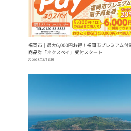
福岡市｜最大6,000円お得！福岡市プレミアム付
商品券「ネクスペイ」受付スタート
2026年3月13日