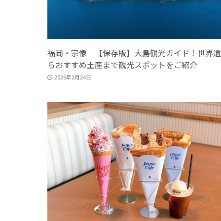
福岡・宗像｜【保存版】大島観光ガイド！世界遺
らおすすめ土産まで観光スポットをご紹介
2026年2月24日