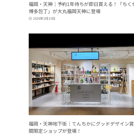
福岡・天神｜予約1年待ちが即日買える！「ちく
博多包丁」が大丸福岡天神に登場
2026年2月15日
福岡・天神地下街｜てんちかにグッドデザイン賞
間限定ショップが登場！