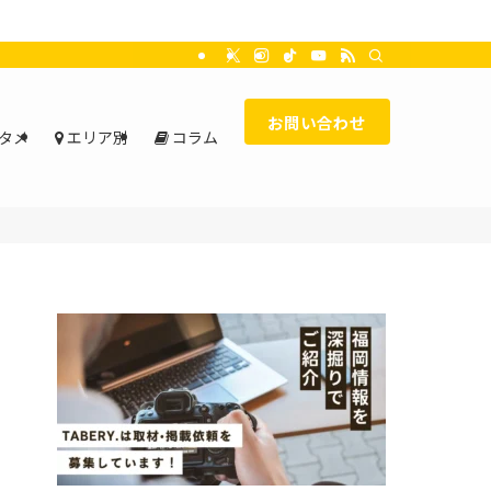
お問い合わせ
タメ
エリア別
コラム