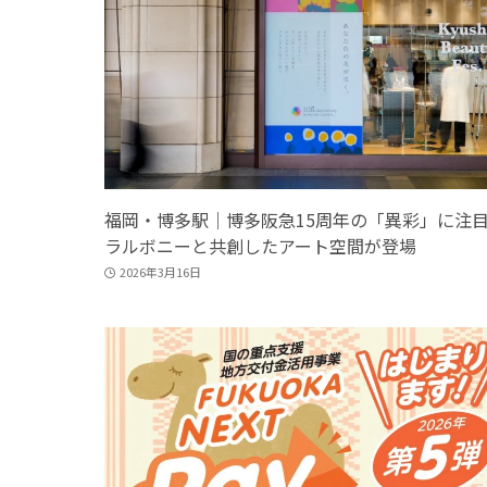
福岡・博多駅｜博多阪急15周年の「異彩」に注
ラルボニーと共創したアート空間が登場
2026年3月16日