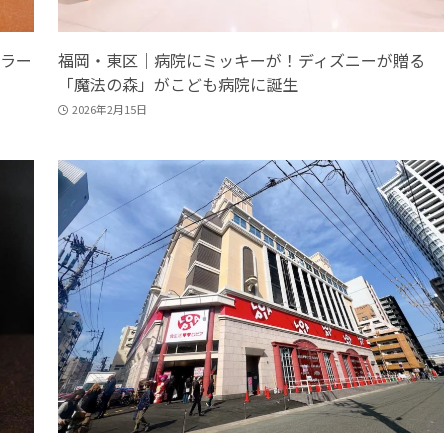
ラー
福岡・東区｜病院にミッキーが！ディズニーが贈る
「魔法の森」がこども病院に誕生
2026年2月15日