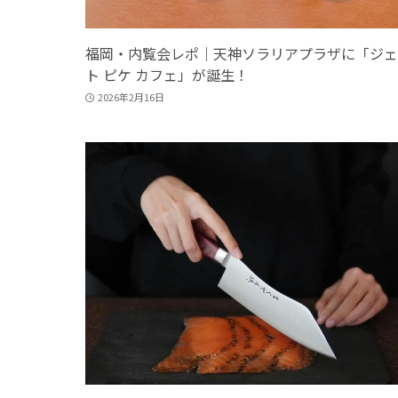
福岡・内覧会レポ｜天神ソラリアプラザに「ジェ
ト ピケ カフェ」が誕生！
2026年2月16日