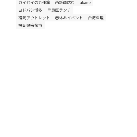
カイセイの九州旅
西新商店街
akane
ヨドバシ博多
早良区ランチ
福岡アウトレット
春休みイベント
台湾料理
福岡県宗像市