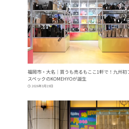
福岡市・大名｜買うも売るもここ1軒で！九州初
スペックのKOMEHYOが誕生
2026年3月19日