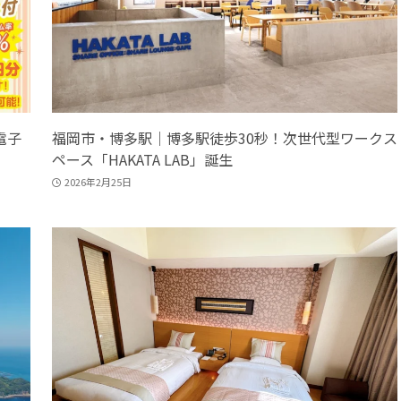
電子
福岡市・博多駅｜博多駅徒歩30秒！次世代型ワークス
ペース「HAKATA LAB」誕生
2026年2月25日