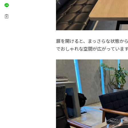
扉を開けると、まっさらな状態か
でおしゃれな空間が広がっていま