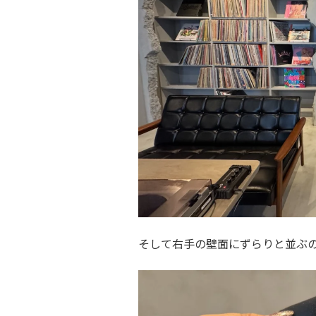
そして右手の壁面にずらりと並ぶの