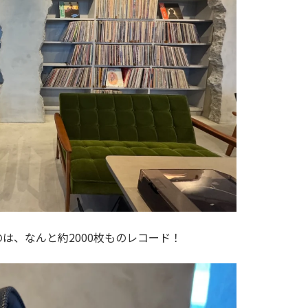
は、なんと約2000枚ものレコード！