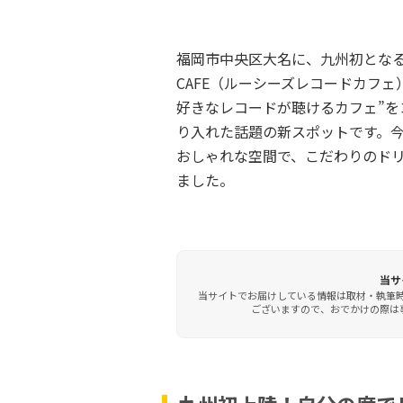
福岡市中央区大名に、九州初となる没入
CAFE（ルーシーズレコードカフ
好きなレコードが聴けるカフェ”
り入れた話題の新スポットです。今
おしゃれな空間で、こだわりのド
ました。
当サ
当サイトでお届けしている情報は取材・執筆
ございますので、おでかけの際は事