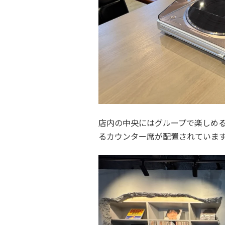
店内の中央にはグループで楽しめ
るカウンター席が配置されていま