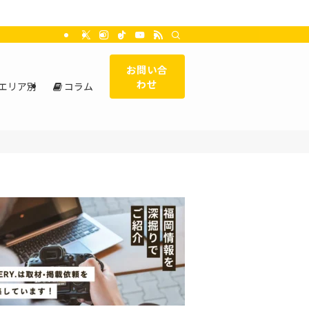
お問い合
わせ
エリア別
コラム