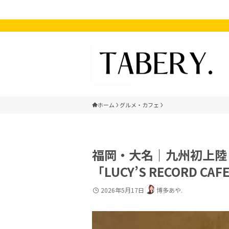
ホーム
グルメ・カフェ
福岡・大名｜九州初上陸
「LUCY’S RECORD CAF
2026年5月17日
博多あや.